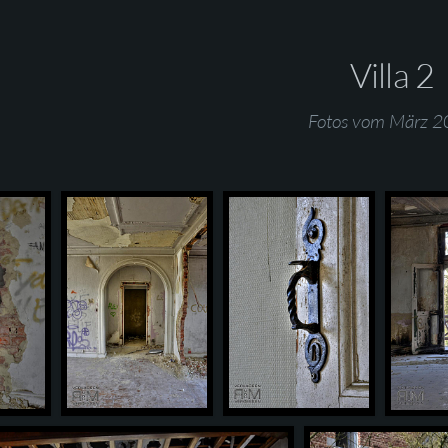
Villa 2
Fotos vom März 