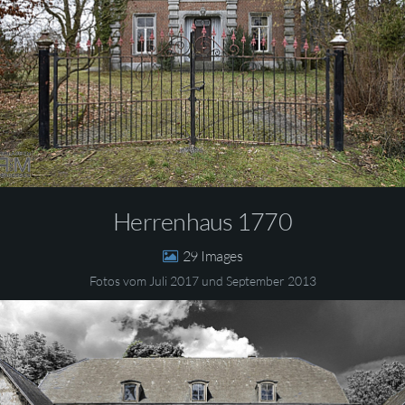
Herrenhaus 1770
29
Fotos vom Juli 2017 und September 2013