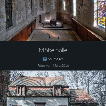
Möbelhalle
56
Fotos vom März 2016