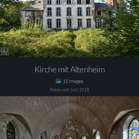
Kirche mit Altenheim
15
Fotos vom Juni 2015