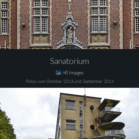
Sanatorium
98
Fotos vom Oktober 2013 und September 2014