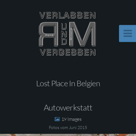
Lost Place In Belgien
Autowerkstatt
19
Fotos vom Juni 2015