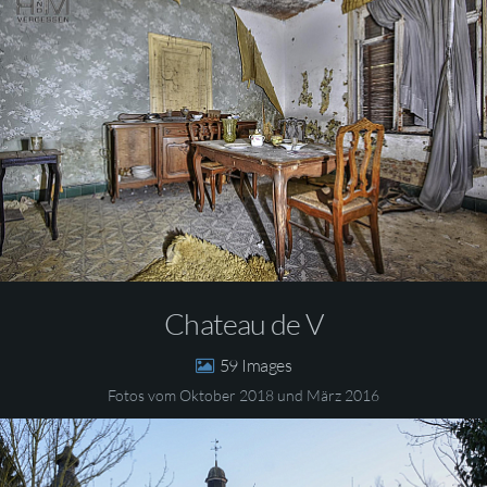
Chateau de V
59
Fotos vom Oktober 2018 und März 2016