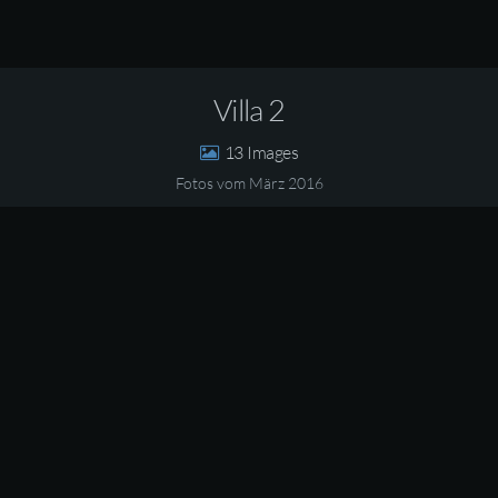
Villa 2
13
Fotos vom März 2016