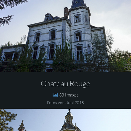
Chateau Rouge
33
Fotos vom Juni 2015