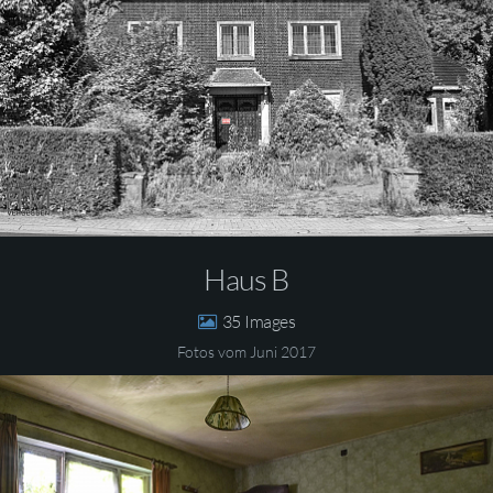
Haus B
35
Fotos vom Juni 2017