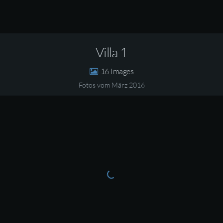
Villa 1
16
Fotos vom März 2016