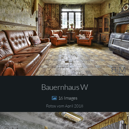
Bauernhaus W
16
Fotos vom April 2018