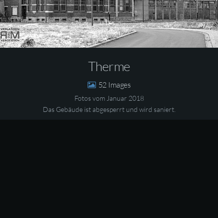
Therme
52
Fotos vom Januar 2018
Das Gebäude ist abgesperrt und wird saniert.