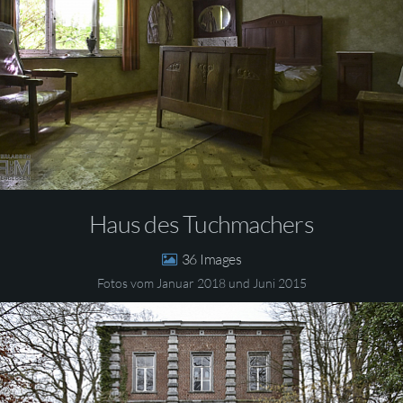
Haus des Tuchmachers
36
Fotos vom Januar 2018 und Juni 2015