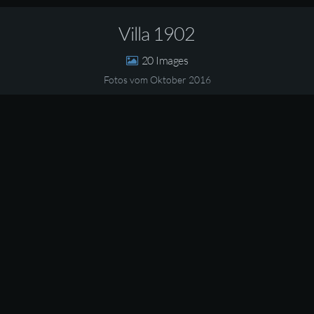
Villa 1902
20
Fotos vom Oktober 2016