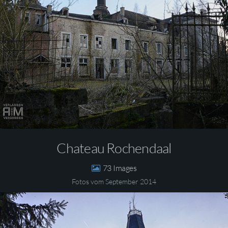
Chateau Rochendaal
73
Fotos vom September 2014