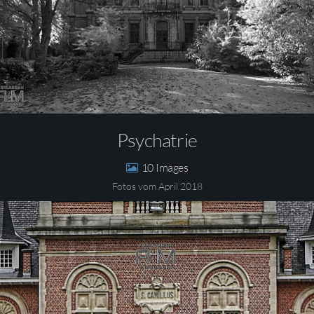
Psychatrie
10
Fotos vom April 2018