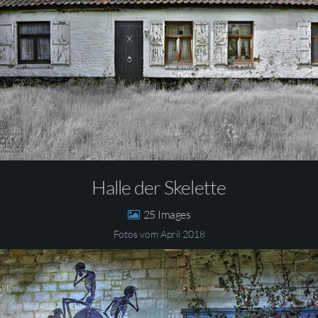
Halle der Skelette
25
Fotos vom April 2018