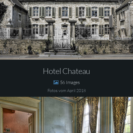
Hotel Chateau
56
Fotos vom April 2018