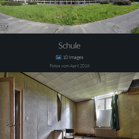
Schule
10
Fotos vom April 2018