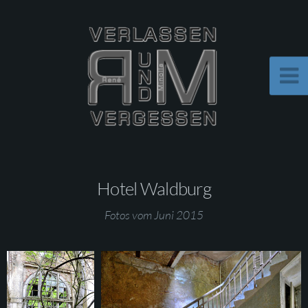
Hotel Waldburg
Fotos vom Juni 2015