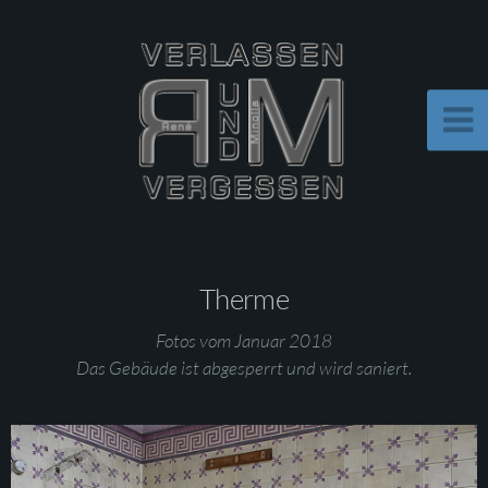
Therme
Fotos vom Januar 2018
Das Gebäude ist abgesperrt und wird saniert.